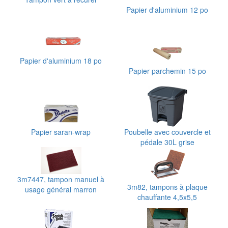
Papier d'aluminium 12 po
Papier d'aluminium 18 po
Papier parchemin 15 po
Papier saran-wrap
Poubelle avec couvercle et
pédale 30L grise
3m7447, tampon manuel à
3m82, tampons à plaque
usage général marron
chauffante 4,5x5,5