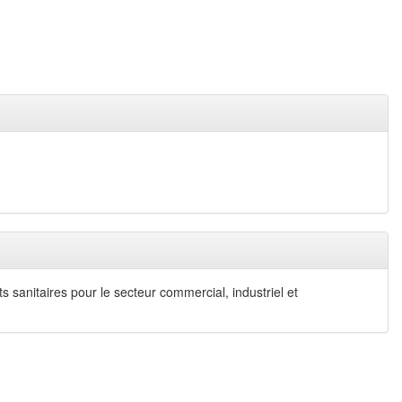
s sanitaires pour le secteur commercial, industriel et