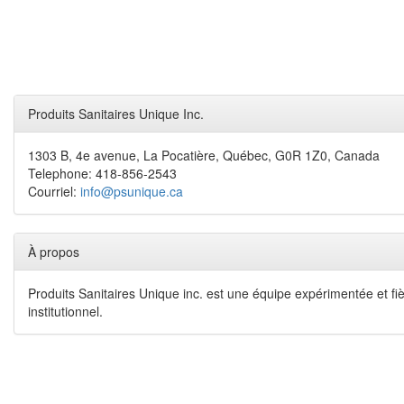
Produits Sanitaires Unique Inc.
1303 B, 4e avenue, La Pocatière, Québec, G0R 1Z0, Canada
Telephone: 418-856-2543
Courriel:
info@psunique.ca
À propos
Produits Sanitaires Unique inc. est une équipe expérimentée et fiè
institutionnel.