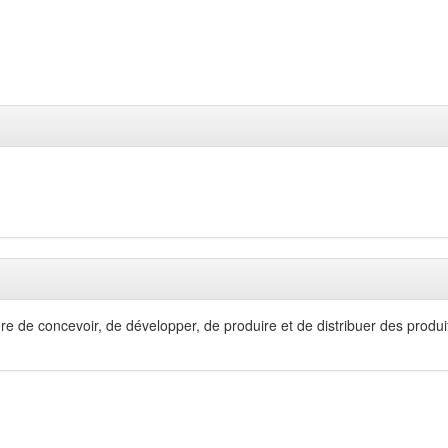
re de concevoir, de développer, de produire et de distribuer des produit