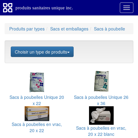
produits sanitaires unique inc.
Produits par types
Sacs et emballages
Sacs à poubelle
Choisir un type de produits
Sacs à poubelles Unique 20
Sacs à poubelles Unique 26
x 22
x 36
Sacs à poubelles en vrac,
Sacs à poubelles en vrac,
20 x 22
20 x 22 blanc