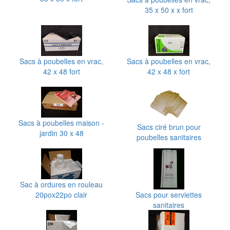
35 x 50 x x fort
Sacs à poubelles en vrac,
Sacs à poubelles en vrac,
42 x 48 fort
42 x 48 x fort
Sacs à poubelles maison -
Sacs ciré brun pour
jardin 30 x 48
poubelles sanitaires
Sac à ordures en rouleau
20pox22po clair
Sacs pour serviettes
sanitaires