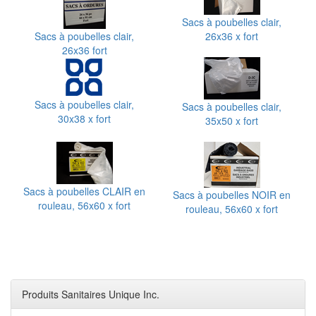
Sacs à poubelles clair,
Sacs à poubelles clair,
26x36 x fort
26x36 fort
Sacs à poubelles clair,
Sacs à poubelles clair,
30x38 x fort
35x50 x fort
Sacs à poubelles CLAIR en
Sacs à poubelles NOIR en
rouleau, 56x60 x fort
rouleau, 56x60 x fort
Produits Sanitaires Unique Inc.