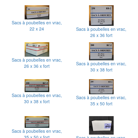
Sacs à poubelles en vrac,
22 x 24
Sacs à poubelles en vrac,
26 x 36 fort
Sacs à poubelles en vrac,
Sacs à poubelles en vrac,
26 x 36 x fort
30 x 38 fort
Sacs à poubelles en vrac,
Sacs à poubelles en vrac,
30 x 38 x fort
35 x 50 fort
Sacs à poubelles en vrac,
35 x 50 x fort
Sacs à poubelles en vrac,