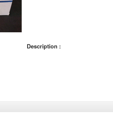
Description :