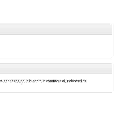
s sanitaires pour le secteur commercial, industriel et