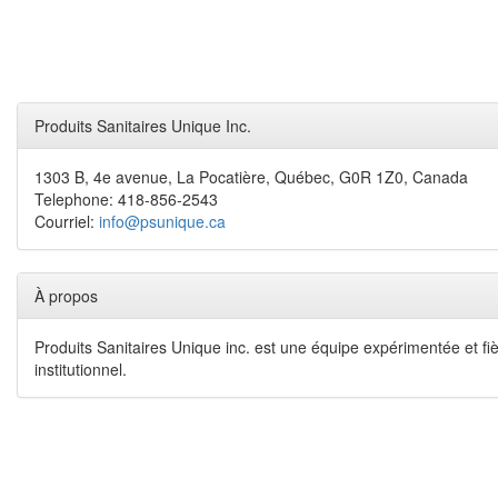
Produits Sanitaires Unique Inc.
1303 B, 4e avenue, La Pocatière, Québec, G0R 1Z0, Canada
Telephone: 418-856-2543
Courriel:
info@psunique.ca
À propos
Produits Sanitaires Unique inc. est une équipe expérimentée et fiè
institutionnel.