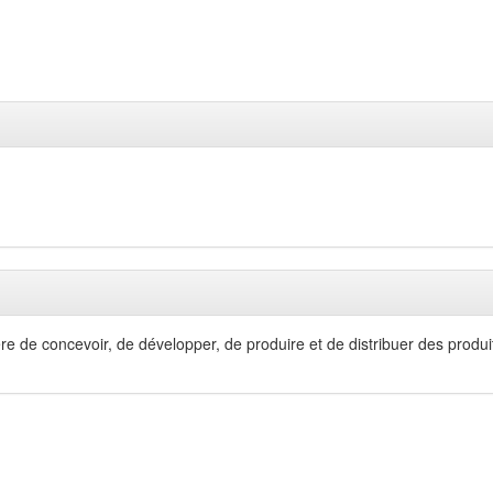
re de concevoir, de développer, de produire et de distribuer des produit