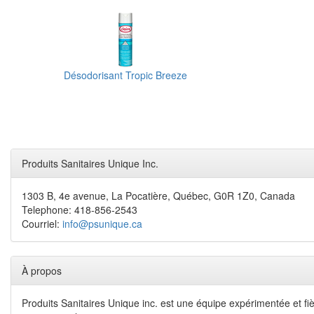
Désodorisant Tropic Breeze
Produits Sanitaires Unique Inc.
1303 B, 4e avenue, La Pocatière, Québec, G0R 1Z0, Canada
Telephone: 418-856-2543
Courriel:
info@psunique.ca
À propos
Produits Sanitaires Unique inc. est une équipe expérimentée et fiè