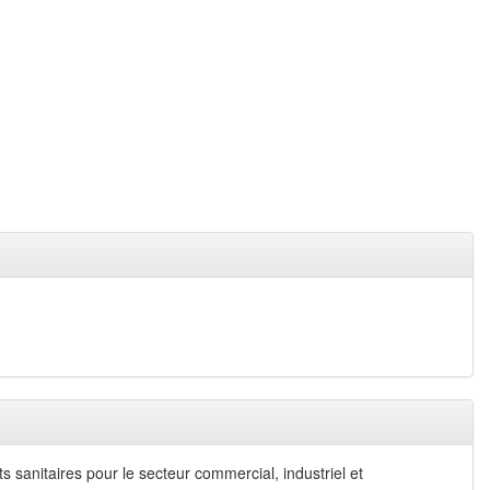
s sanitaires pour le secteur commercial, industriel et