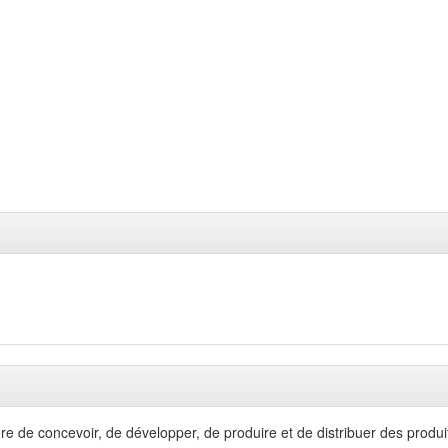
re de concevoir, de développer, de produire et de distribuer des produit