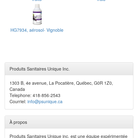
HG7934, aérosol- Vignoble
Produits Sanitaires Unique Inc.
1303 B, 4e avenue, La Pocatière, Québec, G0R 1Z0,
Canada
Telephone: 418-856-2543
Courriel:
info@psunique.ca
À propos
Produits Sanitaires Unique inc. est une équipe expérimentée