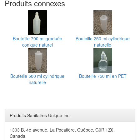
Produits connexes
Bouteille 700 ml graduée
Bouteille 250 ml cylindrique
conique naturel
naturelle
Bouteille 500 ml cylindrique
Bouteille 750 ml en PET
naturelle
Produits Sanitaires Unique Inc.
1303 B, 4e avenue, La Pocatière, Québec, G0R 1Z0,
Canada