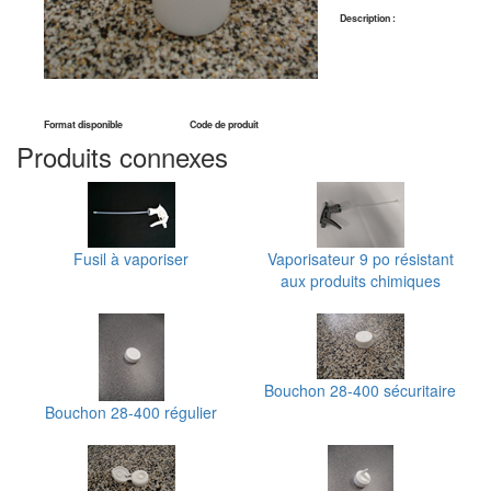
Description :
Format disponible
Code de produit
Produits connexes
Fusil à vaporiser
Vaporisateur 9 po résistant
aux produits chimiques
Bouchon 28-400 sécuritaire
Bouchon 28-400 régulier