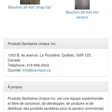
Bouchon 28-400 "snap top"
Bouchon 28-400 bec
verseur
Produits Sanitaires Unique Inc.
1303 B, 4e avenue, La Pocatière, Québec, G0R 1Z0,
Canada
Telephone: 418-856-2543
Courriel:
info@psunique.ca
À propos
Produits Sanitaires Unique inc. est une équipe expérimentée
et fière de concevoir, de développer, de produire et de
distribuer des produits sanitaires pour le secteur commercial,