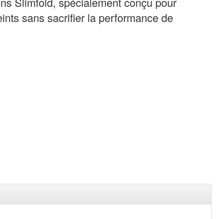
ns Slimfold, spécialement conçu pour
reints sans sacrifier la performance de