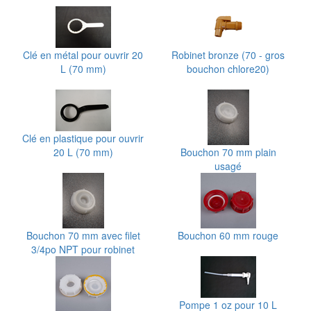
Clé en métal pour ouvrir 20
Robinet bronze (70 - gros
L (70 mm)
bouchon chlore20)
Clé en plastique pour ouvrir
20 L (70 mm)
Bouchon 70 mm plain
usagé
Bouchon 70 mm avec filet
Bouchon 60 mm rouge
3/4po NPT pour robinet
Pompe 1 oz pour 10 L