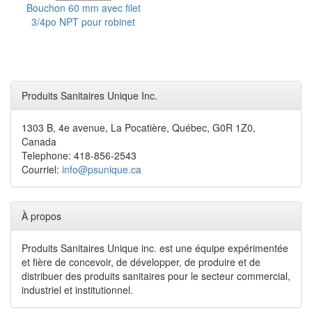
Bouchon 60 mm avec filet
3/4po NPT pour robinet
Produits Sanitaires Unique Inc.
1303 B, 4e avenue, La Pocatière, Québec, G0R 1Z0,
Canada
Telephone: 418-856-2543
Courriel:
info@psunique.ca
À propos
Produits Sanitaires Unique inc. est une équipe expérimentée
et fière de concevoir, de développer, de produire et de
distribuer des produits sanitaires pour le secteur commercial,
industriel et institutionnel.