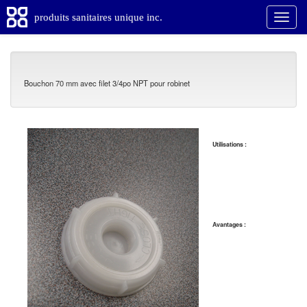
produits sanitaires unique inc.
Bouchon 70 mm avec filet 3/4po NPT pour robinet
Utilisations :
Avantages :