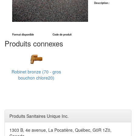
Description :
Format disponible
Code de produit
Produits connexes
Robinet bronze (70 - gros
bouchon chlore20)
Produits Sanitaires Unique Inc.
1303 B, 4e avenue, La Pocatière, Québec, G0R 1Z0,