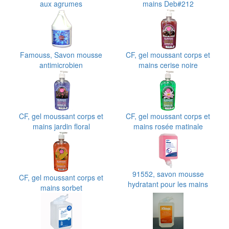
aux agrumes
mains Deb#212
Famouss, Savon mousse
CF, gel moussant corps et
antimicrobien
mains cerise noire
CF, gel moussant corps et
CF, gel moussant corps et
mains jardin floral
mains rosée matinale
91552, savon mousse
CF, gel moussant corps et
hydratant pour les mains
mains sorbet