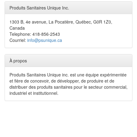
Produits Sanitaires Unique Inc.
1303 B, 4e avenue, La Pocatière, Québec, G0R 1Z0,
Canada
Telephone: 418-856-2543
Courriel:
info@psunique.ca
À propos
Produits Sanitaires Unique inc. est une équipe expérimentée
et fière de concevoir, de développer, de produire et de
distribuer des produits sanitaires pour le secteur commercial,
industriel et institutionnel.