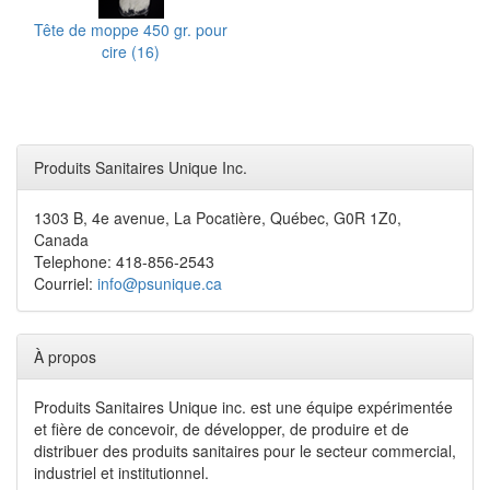
Tête de moppe 450 gr. pour
cire (16)
Produits Sanitaires Unique Inc.
1303 B, 4e avenue, La Pocatière, Québec, G0R 1Z0,
Canada
Telephone: 418-856-2543
Courriel:
info@psunique.ca
À propos
Produits Sanitaires Unique inc. est une équipe expérimentée
et fière de concevoir, de développer, de produire et de
distribuer des produits sanitaires pour le secteur commercial,
industriel et institutionnel.