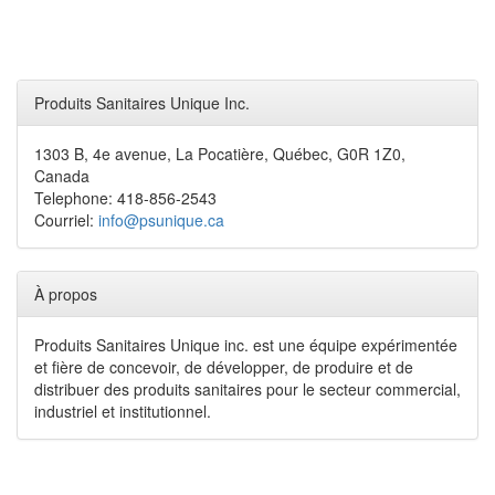
Produits Sanitaires Unique Inc.
1303 B, 4e avenue, La Pocatière, Québec, G0R 1Z0,
Canada
Telephone: 418-856-2543
Courriel:
info@psunique.ca
À propos
Produits Sanitaires Unique inc. est une équipe expérimentée
et fière de concevoir, de développer, de produire et de
distribuer des produits sanitaires pour le secteur commercial,
industriel et institutionnel.