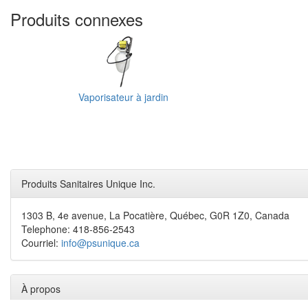
Produits connexes
Vaporisateur à jardin
Produits Sanitaires Unique Inc.
1303 B, 4e avenue, La Pocatière, Québec, G0R 1Z0, Canada
Telephone: 418-856-2543
Courriel:
info@psunique.ca
À propos