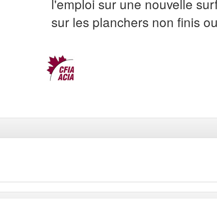
l'emploi sur une nouvelle surf
sur les planchers non finis ou