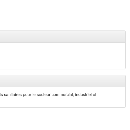
s sanitaires pour le secteur commercial, industriel et