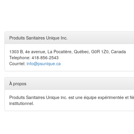
Produits Sanitaires Unique Inc.
1303 B, 4e avenue, La Pocatière, Québec, G0R 1Z0, Canada
Telephone: 418-856-2543
Courriel:
info@psunique.ca
À propos
Produits Sanitaires Unique inc. est une équipe expérimentée et fiè
institutionnel.