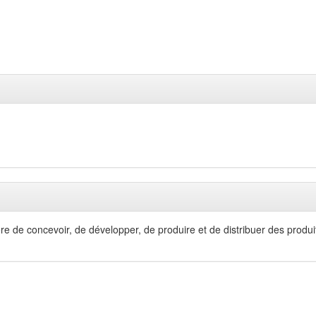
re de concevoir, de développer, de produire et de distribuer des produit