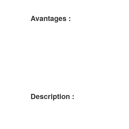
Avantages :
Description :