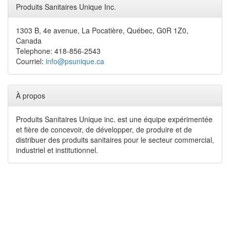
Produits Sanitaires Unique Inc.
1303 B, 4e avenue, La Pocatière, Québec, G0R 1Z0,
Canada
Telephone: 418-856-2543
Courriel:
info@psunique.ca
À propos
Produits Sanitaires Unique inc. est une équipe expérimentée
et fière de concevoir, de développer, de produire et de
distribuer des produits sanitaires pour le secteur commercial,
industriel et institutionnel.