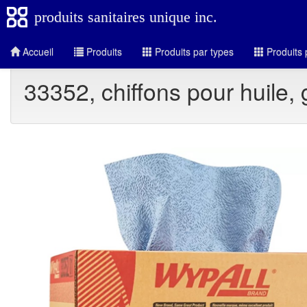
produits sanitaires unique inc.
Accueil
Produits
Produits par types
Produits 
33352, chiffons pour huile, 