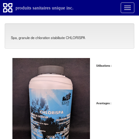
produits sanitaires unique inc.
Spa, granule de chloration stabilisée CHLORISPA
Utilisations :
Avantages :