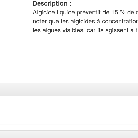
Description :
Algicide liquide préventif de 15 % de 
noter que les algicides à concentratio
les algues visibles, car ils agissent à 