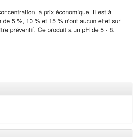
concentration, à prix économique. Il est à
n de 5 %, 10 % et 15 % n'ont aucun effet sur
titre préventif. Ce produit a un pH de 5 - 8.