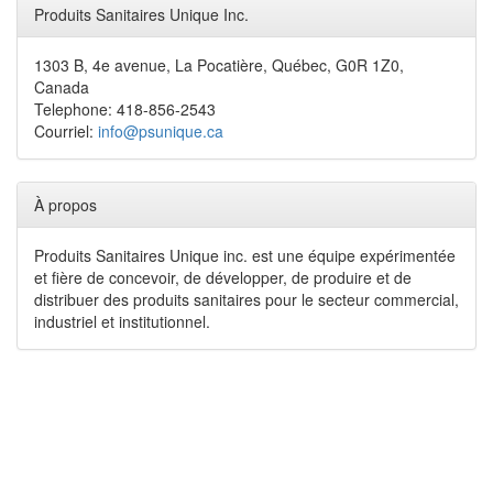
Produits Sanitaires Unique Inc.
1303 B, 4e avenue, La Pocatière, Québec, G0R 1Z0,
Canada
Telephone: 418-856-2543
Courriel:
info@psunique.ca
À propos
Produits Sanitaires Unique inc. est une équipe expérimentée
et fière de concevoir, de développer, de produire et de
distribuer des produits sanitaires pour le secteur commercial,
industriel et institutionnel.