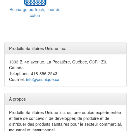
Recharge ourfresh, fleur de
coton
Produits Sanitaires Unique Inc.
1303 B, 4e avenue, La Pocatière, Québec, G0R 1Z0,
Canada
Telephone: 418-856-2543
Courriel:
info@psunique.ca
À propos
Produits Sanitaires Unique inc. est une équipe expérimentée
et fière de concevoir, de développer, de produire et de
distribuer des produits sanitaires pour le secteur commercial,
industriel et institutionnel.