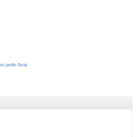
t jardin floral