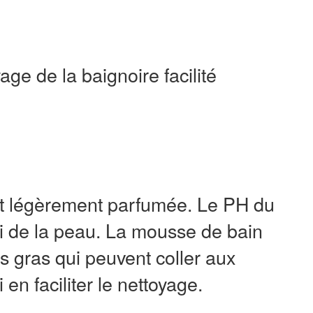
ge de la baignoire facilité
 et légèrement parfumée. Le PH du
i de la peau. La mousse de bain
s gras qui peuvent coller aux
 en faciliter le nettoyage.