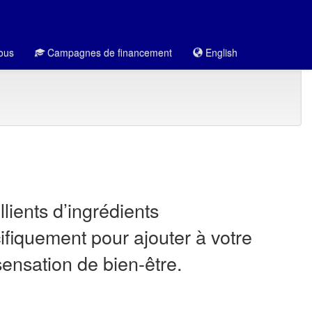
ous
Campagnes de financement
English
ients d’ingrédients
fiquement pour ajouter à votre
ensation de bien-être.