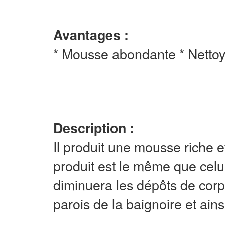
Avantages :
* Mousse abondante * Nettoya
Description :
Il produit une mousse riche
produit est le même que celu
diminuera les dépôts de corp
parois de la baignoire et ainsi