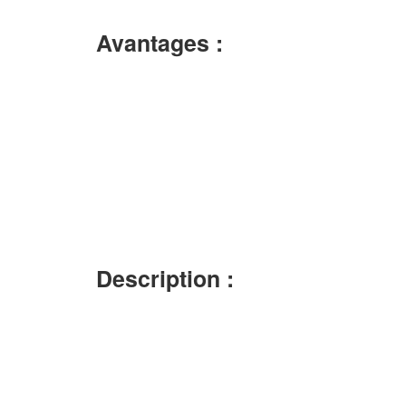
Avantages :
Description :