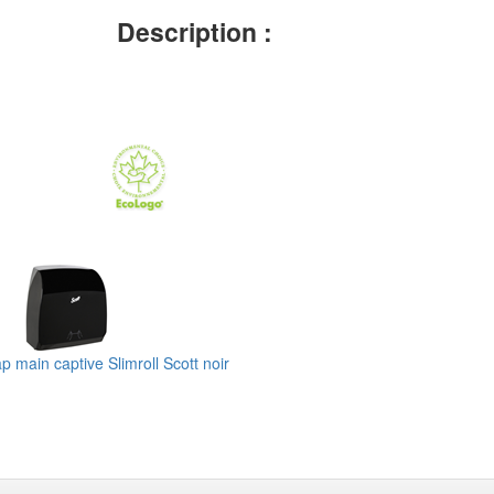
Description :
p main captive Slimroll Scott noir