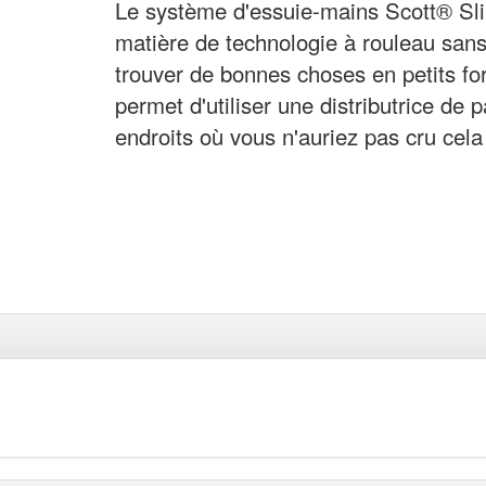
Le système d'essuie-mains Scott® Slim
matière de technologie à rouleau sans 
trouver de bonnes choses en petits f
permet d'utiliser une distributrice de
endroits où vous n'auriez pas cru cela