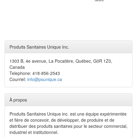
cartons.
Produits Sanitaires Unique Inc.
1303 B, 4e avenue, La Pocatière, Québec, G0R 1Z0,
Canada
Telephone: 418-856-2543
Courriel:
info@psunique.ca
À propos
Produits Sanitaires Unique inc. est une équipe expérimentée
et fière de concevoir, de développer, de produire et de
distribuer des produits sanitaires pour le secteur commercial,
industriel et institutionnel.