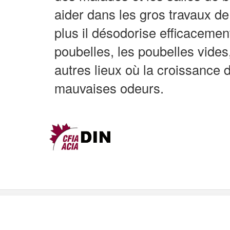
aider dans les gros travaux de
plus il désodorise efficacemen
poubelles, les poubelles vides,
autres lieux où la croissance
mauvaises odeurs.