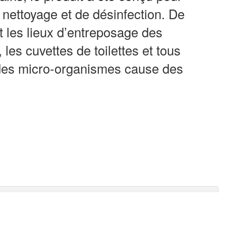
 nettoyage et de désinfection. De
t les lieux d’entreposage des
 les cuvettes de toilettes et tous
 des micro-organismes cause des