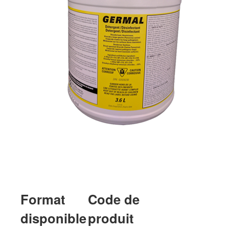
Format
Code de
disponible
produit