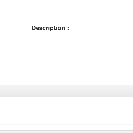
Description :