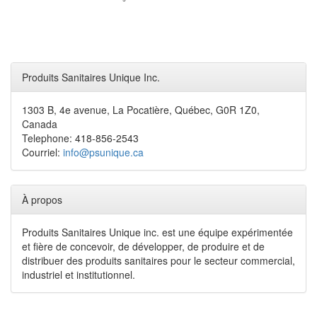
Produits Sanitaires Unique Inc.
1303 B, 4e avenue, La Pocatière, Québec, G0R 1Z0,
Canada
Telephone: 418-856-2543
Courriel:
info@psunique.ca
À propos
Produits Sanitaires Unique inc. est une équipe expérimentée
et fière de concevoir, de développer, de produire et de
distribuer des produits sanitaires pour le secteur commercial,
industriel et institutionnel.