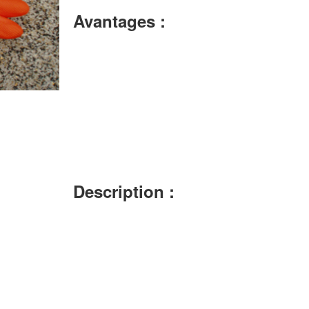
Avantages :
Description :