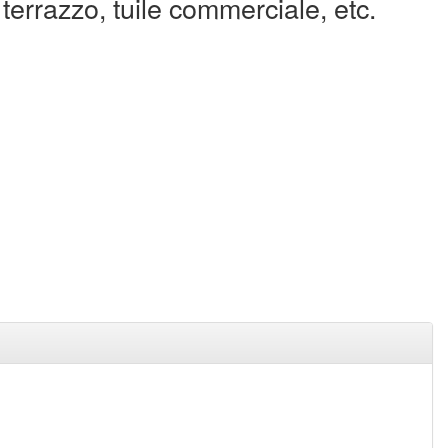
terrazzo, tuile commerciale, etc.