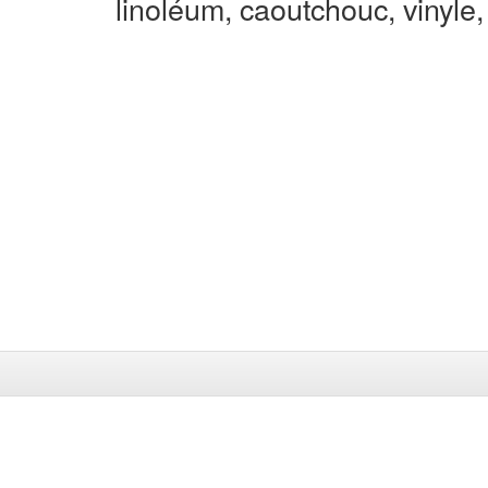
linoléum, caoutchouc, vinyle, 