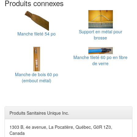
Produits connexes
Support en métal pour
Manche fileté 54 po
brosse
Manche fileté 60 po en fibre
de verre
Manche de bois 60 po
(embout métal)
Produits Sanitaires Unique Inc.
1303 B, 4e avenue, La Pocatière, Québec, G0R 1Z0,
Canada