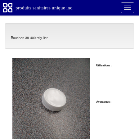
produits sanitaires unique inc.
Bouchon 38-400 régulier
Utilisations :
Avantages :