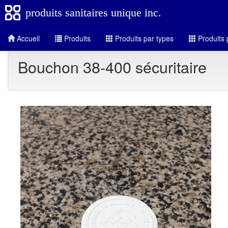
produits sanitaires unique inc.
Accueil
Produits
Produits par types
Produits 
Bouchon 38-400 sécuritaire