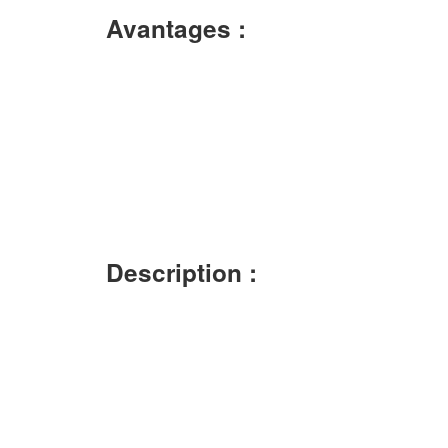
Avantages :
Description :