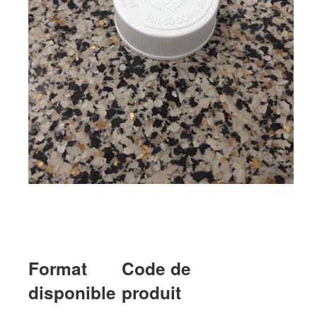
Format
Code de
disponible
produit