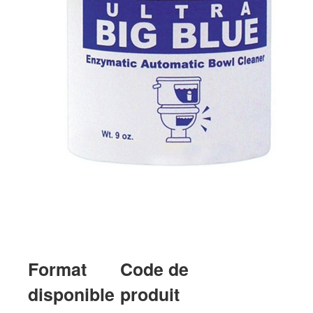
Format
Code de
disponible
produit