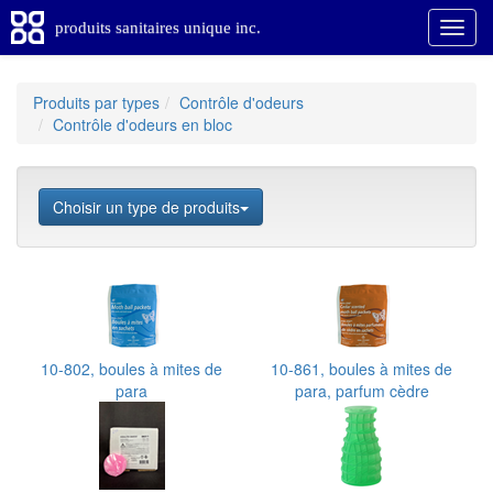
produits sanitaires unique inc.
Produits par types
Contrôle d'odeurs
Contrôle d'odeurs en bloc
Choisir un type de produits
10-802, boules à mites de
10-861, boules à mites de
para
para, parfum cèdre