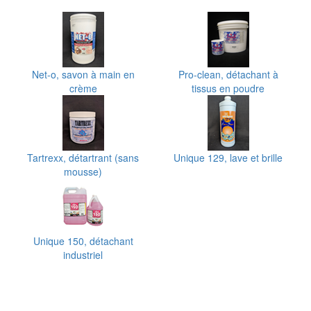
Net-o, savon à main en
Pro-clean, détachant à
crème
tissus en poudre
Tartrexx, détartrant (sans
Unique 129, lave et brille
mousse)
Unique 150, détachant
industriel